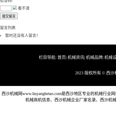
验证码:
看不清
留言列表
暂时还没有人留言！
栏目导航:
首页
|
机械资讯
|
机械品牌
|
机械
2023 版权所有 © 
西沙机械网www.liuyanghetao.com是西沙地区专业
机械商机信息、西沙机械企业厂家名录、西沙机