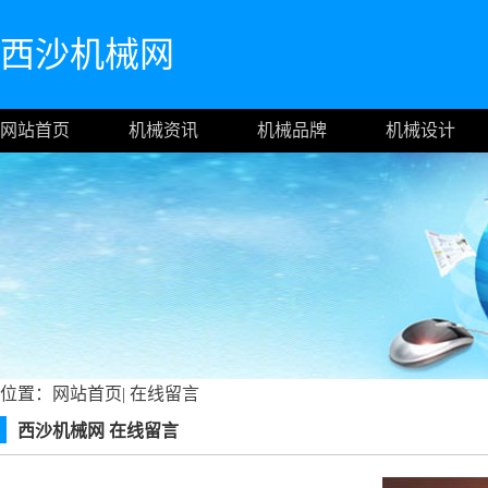
西沙机械网
网站首页
机械资讯
机械品牌
机械设计
位置：
网站首页
|
在线留言
西沙机械网 在线留言